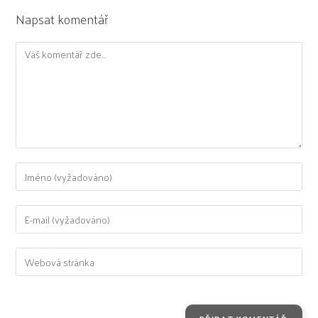
Napsat komentář